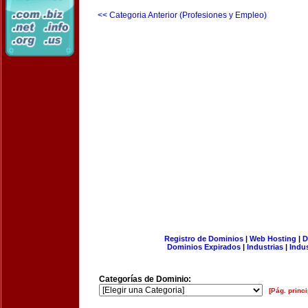
<< Categoria Anterior (Profesiones y Empleo)
Registro de Dominios
|
Web Hosting
|
D
Dominios Expirados
|
Industrias
|
Indu
Categorías de Dominio:
[Pág. princi