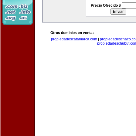
Precio Ofrecido $
Otros dominios en venta:
propiedadescatamarca.com
|
propiedadeschaco.c
propiedadeschubut.co